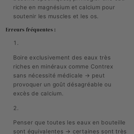
riche en magnésium et calcium pour
soutenir les muscles et les os.
Erreurs fréquentes :
Boire exclusivement des eaux très
riches en minéraux comme Contrex
sans nécessité médicale → peut
provoquer un goût désagréable ou
excès de calcium.
Penser que toutes les eaux en bouteille
sont équivalentes → certaines sont très