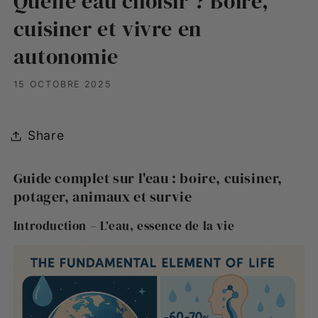
Quelle eau choisir ? Boire,
cuisiner et vivre en
autonomie
15 OCTOBRE 2025
Share
Guide complet sur l'eau : boire, cuisiner,
potager, animaux et survie
Introduction – L’eau, essence de la vie