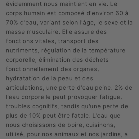
évidemment nous maintient en vie. Le
corps humain est composé d'environ 60 à
70% d'eau, variant selon l'âge, le sexe et la
masse musculaire. Elle assure des
fonctions vitales, transport des
nutriments, régulation de la température
corporelle, élimination des déchets
fonctionnellement des organes,
hydratation de la peau et des
articulations, une perte d'eau peine. 2% de
l'eau corporelle peut provoquer fatigue,
troubles cognitifs, tandis qu'une perte de
plus de 10% peut être fatale. L'eau que
nous choisissons de boire, cuisinons,
utilisé, pour nos animaux et nos jardins, a