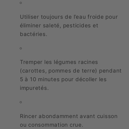
Utiliser toujours de l’eau froide pour
éliminer saleté, pesticides et
bactéries.
Tremper les légumes racines
(carottes, pommes de terre) pendant
5 à 10 minutes pour décoller les
impuretés.
Rincer abondamment avant cuisson
ou consommation crue.