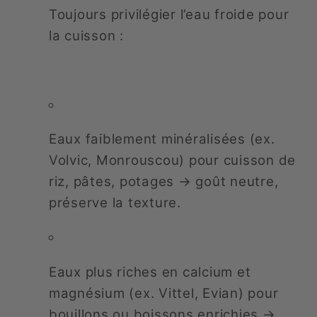
Toujours privilégier l’eau froide pour
la cuisson :
Eaux faiblement minéralisées (ex.
Volvic, Monrouscou) pour cuisson de
riz, pâtes, potages → goût neutre,
préserve la texture.
Eaux plus riches en calcium et
magnésium (ex. Vittel, Evian) pour
bouillons ou boissons enrichies →