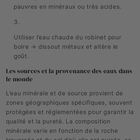
pauvres en minéraux ou très acides.
Utiliser l’eau chaude du robinet pour
boire → dissout métaux et altère le
goût.
Les sources et la provenance des eaux dans
le monde
L’eau minérale et de source provient de
zones géographiques spécifiques, souvent
protégées et réglementées pour garantir la
qualité et la pureté. La composition
minérale varie en fonction de la roche