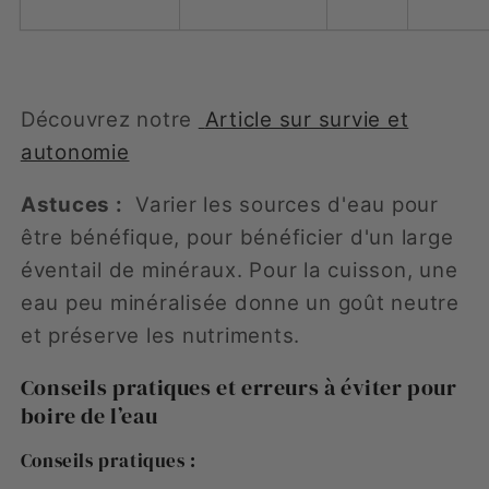
Découvrez notre
Article sur survie et
autonomie
Astuces :
Varier les sources d'eau pour
être bénéfique, pour bénéficier d'un large
éventail de minéraux. Pour la cuisson, une
eau peu minéralisée donne un goût neutre
et préserve les nutriments.
Conseils pratiques et erreurs à éviter pour
boire de l’eau
Conseils pratiques :