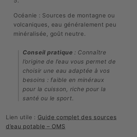
Océanie : Sources de montagne ou
volcaniques, eau généralement peu
minéralisée, goût neutre.
Conseil pratique
: Connaître
l’origine de l’eau vous permet de
choisir une eau adaptée à vos
besoins : faible en minéraux
pour la cuisson, riche pour la
santé ou le sport.
Lien utile :
Guide complet des sources
d’eau potable – OMS