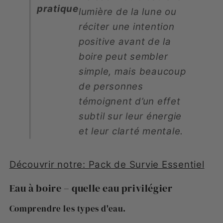
pratique
lumière de la lune ou
réciter une intention
positive avant de la
boire peut sembler
simple, mais beaucoup
de personnes
témoignent d’un effet
subtil sur leur énergie
et leur clarté mentale.
Découvrir notre: Pack de Survie Essentiel
Eau à boire – quelle eau privilégier
Comprendre les types d'eau.