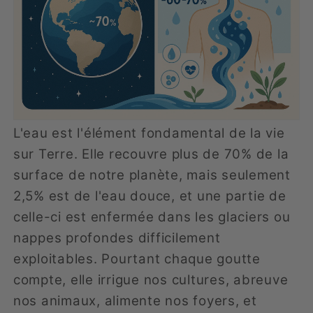
L'eau est l'élément fondamental de la vie
sur Terre. Elle recouvre plus de 70% de la
surface de notre planète, mais seulement
2,5% est de l'eau douce, et une partie de
celle-ci est enfermée dans les glaciers ou
nappes profondes difficilement
exploitables. Pourtant chaque goutte
compte, elle irrigue nos cultures, abreuve
nos animaux, alimente nos foyers, et