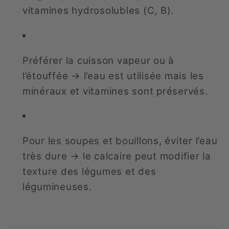
vitamines hydrosolubles (C, B).
Préférer la cuisson vapeur ou à
l’étouffée → l’eau est utilisée mais les
minéraux et vitamines sont préservés.
Pour les soupes et bouillons, éviter l’eau
très dure → le calcaire peut modifier la
texture des légumes et des
légumineuses.