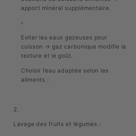
apport minéral supplémentaire.
Eviter les eaux gazeuses pour
cuisson → gaz carbonique modifie la
texture et le goût.
Choisir l’eau adaptée selon les
aliments :
Lavage des fruits et légumes :