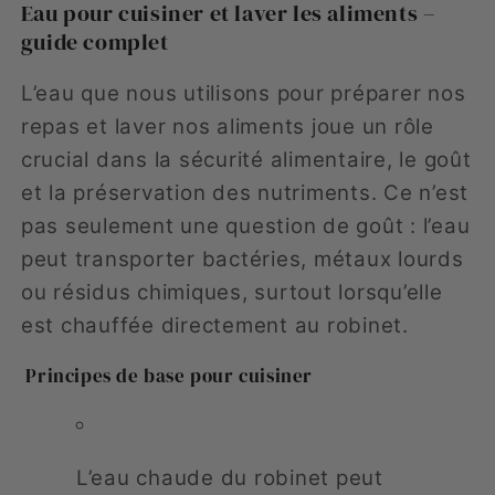
Eau pour cuisiner et laver les aliments –
guide complet
L’eau que nous utilisons pour préparer nos
repas et laver nos aliments joue un rôle
crucial dans la sécurité alimentaire, le goût
et la préservation des nutriments. Ce n’est
pas seulement une question de goût : l’eau
peut transporter bactéries, métaux lourds
ou résidus chimiques, surtout lorsqu’elle
est chauffée directement au robinet.
Principes de base pour cuisiner
L’eau chaude du robinet peut