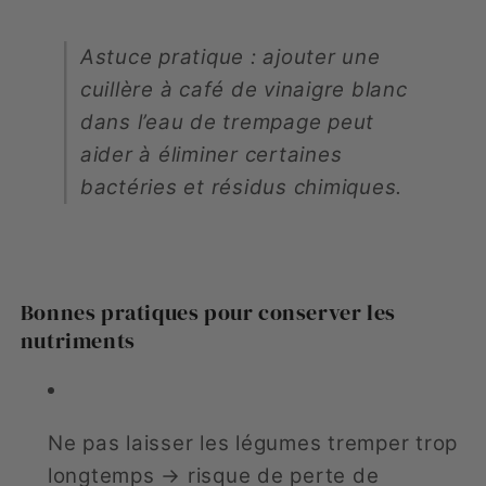
Astuce pratique : ajouter une
cuillère à café de vinaigre blanc
dans l’eau de trempage peut
aider à éliminer certaines
bactéries et résidus chimiques.
Bonnes pratiques pour conserver les
nutriments
Ne pas laisser les légumes tremper trop
longtemps → risque de perte de