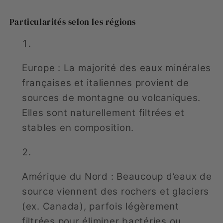
Particularités selon les régions
Europe : La majorité des eaux minérales
françaises et italiennes provient de
sources de montagne ou volcaniques.
Elles sont naturellement filtrées et
stables en composition.
Amérique du Nord : Beaucoup d’eaux de
source viennent des rochers et glaciers
(ex. Canada), parfois légèrement
filtrées pour éliminer bactéries ou