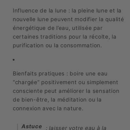
Influence de la lune : la pleine lune et la
nouvelle lune peuvent modifier la qualité
énergétique de l’eau, utilisée par
certaines traditions pour la récolte, la
purification ou la consommation.
Bienfaits pratiques : boire une eau
“chargée” positivement ou simplement
consciente peut améliorer la sensation
de bien-être, la méditation ou la
connexion avec la nature.
Astuce
: laisser votre eau à la