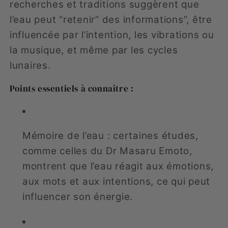
recherches et traditions suggèrent que
l’eau peut “retenir” des informations”, être
influencée par l’intention, les vibrations ou
la musique, et même par les cycles
lunaires.
Points essentiels à connaître :
Mémoire de l’eau : certaines études,
comme celles du Dr Masaru Emoto,
montrent que l’eau réagit aux émotions,
aux mots et aux intentions, ce qui peut
influencer son énergie.