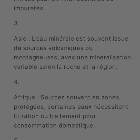
impuretés.
Asie : L’eau minérale est souvent issue
de sources volcaniques ou
montagneuses, avec une minéralisation
variable selon la roche et la région.
Afrique : Sources souvent en zones
protégées, certaines eaux nécessitent
filtration ou traitement pour
consommation domestique.