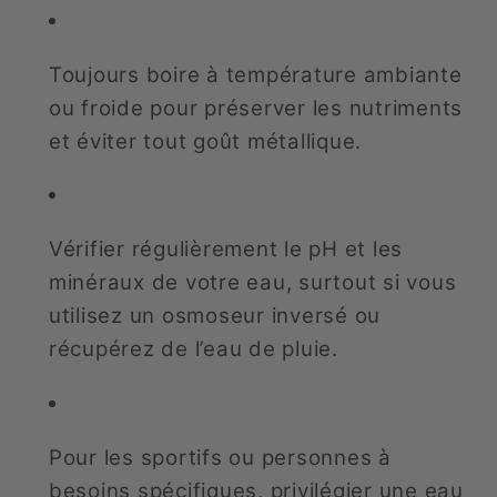
Toujours boire à température ambiante
ou froide pour préserver les nutriments
et éviter tout goût métallique.
Vérifier régulièrement le pH et les
minéraux de votre eau, surtout si vous
utilisez un osmoseur inversé ou
récupérez de l’eau de pluie.
Pour les sportifs ou personnes à
besoins spécifiques, privilégier une eau