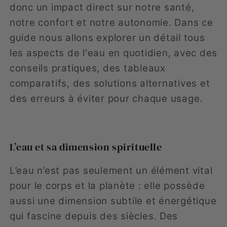
donc un impact direct sur notre santé,
notre confort et notre autonomie. Dans ce
guide nous allons explorer un détail tous
les aspects de l'eau en quotidien, avec des
conseils pratiques, des tableaux
comparatifs, des solutions alternatives et
des erreurs à éviter pour chaque usage.
L’eau et sa dimension spirituelle
L’eau n’est pas seulement un élément vital
pour le corps et la planète : elle possède
aussi une dimension subtile et énergétique
qui fascine depuis des siècles. Des