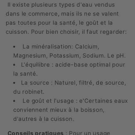
Il existe plusieurs types d'eau vendus
dans le commerce, mais ils ne se valent
pas toutes pour la santé, le goût et la
cuisson. Pour bien choisir, il faut regarder:
La minéralisation: Calcium,
Magnesium, Potassium, Sodium. Le pH.
L'équilibre : acide-base optimal pour
la santé.
La source : Naturel, filtré, de source,
du robinet.
Le goût et l'usage : e'Certaines eaux
conviennent mieux à la boisson,
d'autres à la cuisson.
Conseils pratiques
: Pour un usage