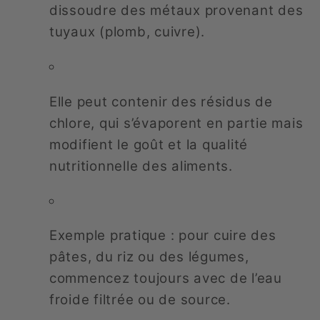
dissoudre des métaux provenant des
tuyaux (plomb, cuivre).
Elle peut contenir des résidus de
chlore, qui s’évaporent en partie mais
modifient le goût et la qualité
nutritionnelle des aliments.
Exemple pratique : pour cuire des
pâtes, du riz ou des légumes,
commencez toujours avec de l’eau
froide filtrée ou de source.