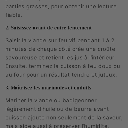
parties grasses, pour obtenir une lecture
fiable.
2. Saisissez avant de cuire lentement
Saisir la viande sur feu vif pendant 1 à 2
minutes de chaque côté crée une croûte
savoureuse et retient les jus à l’intérieur.
Ensuite, terminez la cuisson à feu doux ou
au four pour un résultat tendre et juteux.
3. Maîtrisez les marinades et enduits
Mariner la viande ou badigeonner
légèrement d’huile ou de beurre avant
cuisson ajoute non seulement de la saveur,
mais aide aussi à préserver l’humidité.