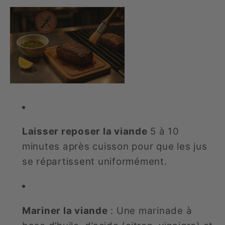
Laisser reposer la viande
5 à 10
minutes après cuisson pour que les jus
se répartissent uniformément.
Mariner la viande
: Une marinade à