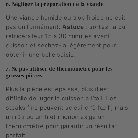
6. Négliger la préparation de la viande
Une viande humide ou trop froide ne cuit
pas uniformément.
Astuce
: sortez-la du
réfrigérateur 15 à 30 minutes avant
cuisson et séchez-la légèrement pour
obtenir une belle saisie.
7. Ne pas utiliser de thermomètre pour les
grosses pièces
Plus la pièce est épaisse, plus il est
difficile de juger la cuisson à l’œil. Les
steaks fins peuvent se cuire “à l’œil”, mais
un rôti ou un filet mignon exige un
thermomètre pour garantir un résultat
parfait.