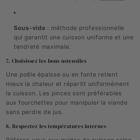
Sous-vide
: méthode professionnelle
qui garantit une cuisson uniforme et une
tendreté maximale.
7. Choisissez les bons ustensiles
Une poêle épaisse ou en fonte retient
mieux la chaleur et répartit uniformément
la cuisson. Les pinces sont préférables
aux fourchettes pour manipuler la viande
sans perdre de jus.
8. Respectez les températures internes