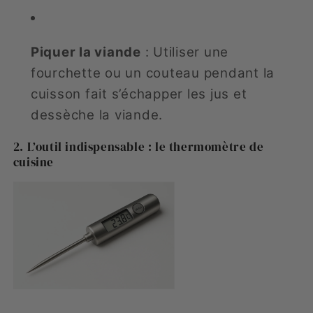
Piquer la viande
: Utiliser une
fourchette ou un couteau pendant la
cuisson fait s’échapper les jus et
dessèche la viande.
2. L’outil indispensable : le thermomètre de
cuisine