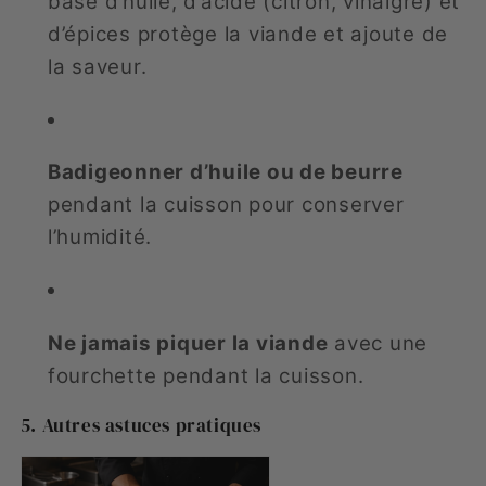
base d’huile, d’acide (citron, vinaigre) et
d’épices protège la viande et ajoute de
la saveur.
Badigeonner d’huile ou de beurre
pendant la cuisson pour conserver
l’humidité.
Ne jamais piquer la viande
avec une
fourchette pendant la cuisson.
5. Autres astuces pratiques