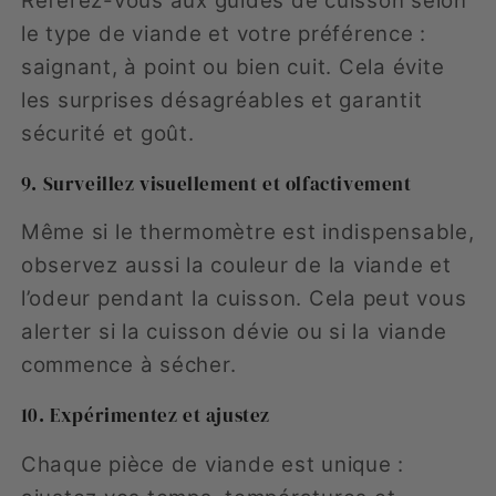
Référez-vous aux guides de cuisson selon
le type de viande et votre préférence :
saignant, à point ou bien cuit. Cela évite
les surprises désagréables et garantit
sécurité et goût.
9. Surveillez visuellement et olfactivement
Même si le thermomètre est indispensable,
observez aussi la couleur de la viande et
l’odeur pendant la cuisson. Cela peut vous
alerter si la cuisson dévie ou si la viande
commence à sécher.
10. Expérimentez et ajustez
Chaque pièce de viande est unique :