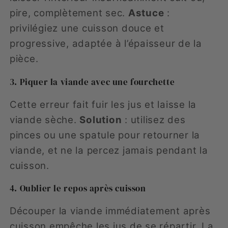
pire, complètement sec.
Astuce
:
privilégiez une cuisson douce et
progressive, adaptée à l’épaisseur de la
pièce.
3. Piquer la viande avec une fourchette
Cette erreur fait fuir les jus et laisse la
viande sèche.
Solution
: utilisez des
pinces ou une spatule pour retourner la
viande, et ne la percez jamais pendant la
cuisson.
4. Oublier le repos après cuisson
Découper la viande immédiatement après
cuisson empêche les jus de se répartir. La