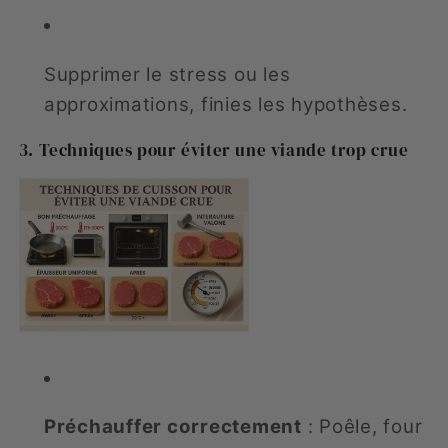
Supprimer le stress ou les
approximations, finies les hypothèses.
3. Techniques pour éviter une viande trop crue
Préchauffer correctement
: Poêle, four