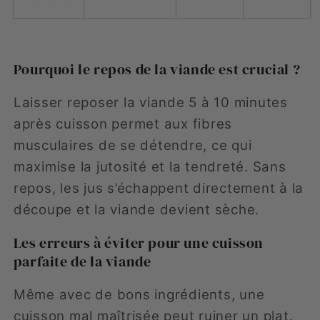
Pourquoi le repos de la viande est crucial ?
Laisser reposer la viande 5 à 10 minutes
après cuisson permet aux fibres
musculaires de se détendre, ce qui
maximise la jutosité et la tendreté. Sans
repos, les jus s’échappent directement à la
découpe et la viande devient sèche.
Les erreurs à éviter pour une cuisson
parfaite de la viande
Même avec de bons ingrédients, une
cuisson mal maîtrisée peut ruiner un plat.