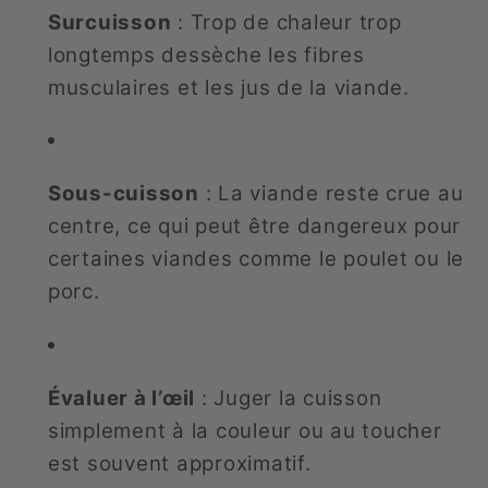
Surcuisson
: Trop de chaleur trop
longtemps dessèche les fibres
musculaires et les jus de la viande.
Sous-cuisson
: La viande reste crue au
centre, ce qui peut être dangereux pour
certaines viandes comme le poulet ou le
porc.
Évaluer à l’œil
: Juger la cuisson
simplement à la couleur ou au toucher
est souvent approximatif.