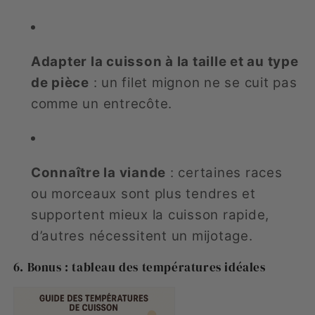
Adapter la cuisson à la taille et au type
de pièce
: un filet mignon ne se cuit pas
comme un entrecôte.
Connaître la viande
: certaines races
ou morceaux sont plus tendres et
supportent mieux la cuisson rapide,
d’autres nécessitent un mijotage.
6. Bonus : tableau des températures idéales