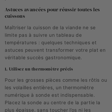
Astuces avancées pour réussir toutes les
cuissons
Maîtriser la cuisson de la viande ne se
limite pas à suivre un tableau de
températures : quelques techniques et
astuces peuvent transformer votre plat en
véritable succès gastronomique.
1. Utilisez un thermomètre précis
Pour les grosses pièces comme les rôtis ou
les volailles entières, un thermomètre
numérique à sonde est indispensable.
Placez la sonde au centre de la partie la
plus épaisse, sans toucher l’os ni les