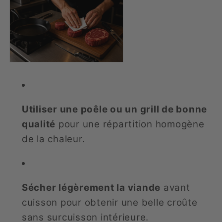
Utiliser une poêle ou un grill de bonne
qualité
pour une répartition homogène
de la chaleur.
Sécher légèrement la viande
avant
cuisson pour obtenir une belle croûte
sans surcuisson intérieure.