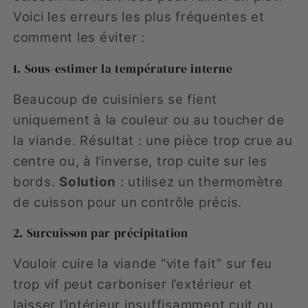
Voici les erreurs les plus fréquentes et
comment les éviter :
1. Sous-estimer la température interne
Beaucoup de cuisiniers se fient
uniquement à la couleur ou au toucher de
la viande. Résultat : une pièce trop crue au
centre ou, à l’inverse, trop cuite sur les
bords.
Solution
: utilisez un thermomètre
de cuisson pour un contrôle précis.
2. Surcuisson par précipitation
Vouloir cuire la viande “vite fait” sur feu
trop vif peut carboniser l’extérieur et
laisser l’intérieur insuffisamment cuit ou,