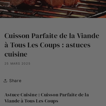
Cuisson Parfaite de la Viande
à Tous Les Coups : astuces
cuisine
25 MARS 2025
Share
Astuce Cuisine : Cuisson Parfaite de la
Viande à Tous Les Coups