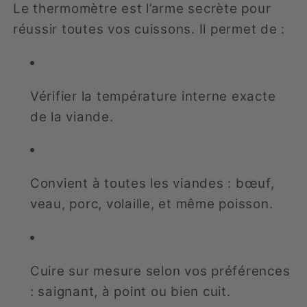
Le thermomètre est l’arme secrète pour
réussir toutes vos cuissons. Il permet de :
Vérifier la température interne exacte
de la viande.
Convient à toutes les viandes : bœuf,
veau, porc, volaille, et même poisson.
Cuire sur mesure selon vos préférences
: saignant, à point ou bien cuit.