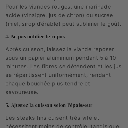
Pour les viandes rouges, une marinade
acide (vinaigre, jus de citron) ou sucrée
(miel, sirop d’érable) peut sublimer le goût.
4. Ne pas oublier le repos
Après cuisson, laissez la viande reposer
sous un papier aluminium pendant 5 à 10
minutes. Les fibres se détendent et les jus
se répartissent uniformément, rendant
chaque bouchée plus tendre et
savoureuse.
5. Ajustez la cuisson selon l’épaisseur
Les steaks fins cuisent très vite et
nécessitent moins de contrôle, tandis que