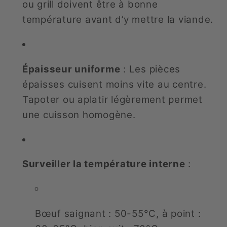
ou grill doivent être à bonne
température avant d’y mettre la viande.
Épaisseur uniforme
: Les pièces
épaisses cuisent moins vite au centre.
Tapoter ou aplatir légèrement permet
une cuisson homogène.
Surveiller la température interne
:
Bœuf saignant : 50-55°C, à point :