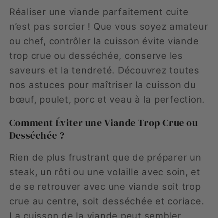
Réaliser une viande parfaitement cuite
n’est pas sorcier ! Que vous soyez amateur
ou chef, contrôler la cuisson évite viande
trop crue ou desséchée, conserve les
saveurs et la tendreté. Découvrez toutes
nos astuces pour maîtriser la cuisson du
bœuf, poulet, porc et veau à la perfection.
Comment Éviter une Viande Trop Crue ou
Desséchée ?
Rien de plus frustrant que de préparer un
steak, un rôti ou une volaille avec soin, et
de se retrouver avec une viande soit trop
crue au centre, soit desséchée et coriace.
La cuisson de la viande peut sembler