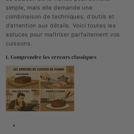
simple, mais elle demande une
combinaison de techniques, d’outils et
d’attention aux détails. Voici toutes les
astuces pour maîtriser parfaitement vos
cuissons.
1. Comprendre les erreurs classiques