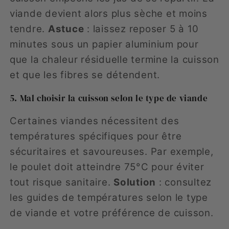
viande devient alors plus sèche et moins
tendre.
Astuce
: laissez reposer 5 à 10
minutes sous un papier aluminium pour
que la chaleur résiduelle termine la cuisson
et que les fibres se détendent.
5. Mal choisir la cuisson selon le type de viande
Certaines viandes nécessitent des
températures spécifiques pour être
sécuritaires et savoureuses. Par exemple,
le poulet doit atteindre 75°C pour éviter
tout risque sanitaire.
Solution
: consultez
les guides de températures selon le type
de viande et votre préférence de cuisson.