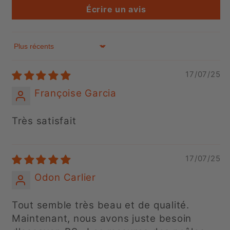
Écrire un avis
Sort by
17/07/25
Françoise Garcia
Très satisfait
17/07/25
Odon Carlier
Tout semble très beau et de qualité.
Maintenant, nous avons juste besoin