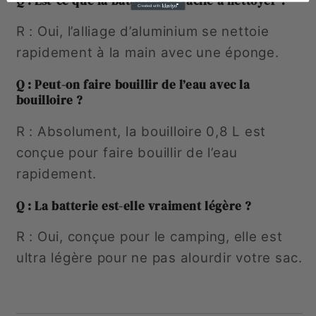
Q : Est-ce que la batterie est facile à nettoyer ?
R : Oui, l’alliage d’aluminium se nettoie
rapidement à la main avec une éponge.
Q : Peut-on faire bouillir de l’eau avec la
bouilloire ?
R : Absolument, la bouilloire 0,8 L est
conçue pour faire bouillir de l’eau
rapidement.
Q : La batterie est-elle vraiment légère ?
R : Oui, conçue pour le camping, elle est
ultra légère pour ne pas alourdir votre sac.