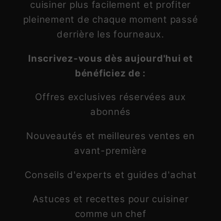
cuisiner plus facilement et profiter
pleinement de chaque moment passé
derrière les fourneaux.
Inscrivez-vous dès aujourd'hui et
bénéficiez de :
Offres exclusives réservées aux
abonnés
Nouveautés et meilleures ventes en
avant-première
Conseils d'experts et guides d'achat
Astuces et recettes pour cuisiner
comme un chef