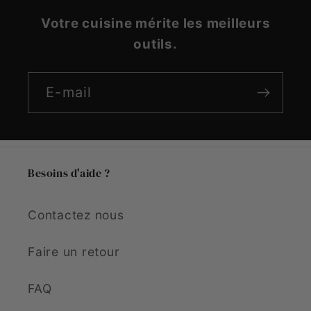
Votre cuisine mérite les meilleurs
outils.
E-mail
Besoins d'aide ?
Contactez nous
Faire un retour
FAQ