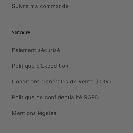
Suivre ma commande
Services
Paiement sécurisé
Politique d’Expédition
Conditions Générales de Vente (CGV)
Politique de confidentialité RGPD
Mentions légales