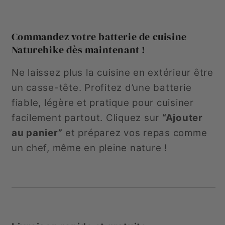
Commandez votre batterie de cuisine
Naturehike dès maintenant !
Ne laissez plus la cuisine en extérieur être
un casse-tête. Profitez d’une batterie
fiable, légère et pratique pour cuisiner
facilement partout. Cliquez sur
“Ajouter
au panier”
et préparez vos repas comme
un chef, même en pleine nature !