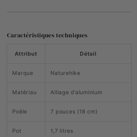
Caractéristiques techniques
Attribut
Détail
Marque
Naturehike
Matériau
Alliage d’aluminium
Poêle
7 pouces (18 cm)
Pot
1,7 litres