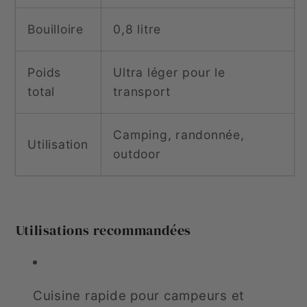
Bouilloire
0,8 litre
Poids
Ultra léger pour le
total
transport
Camping, randonnée,
Utilisation
outdoor
Utilisations recommandées
Cuisine rapide pour campeurs et