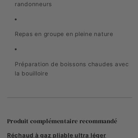
randonneurs
Repas en groupe en pleine nature
Préparation de boissons chaudes avec
la bouilloire
Produit complémentaire recommandé
Réchaud à gaz pliable ultra léger