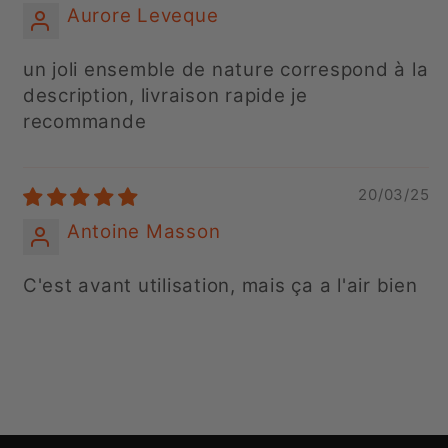
Aurore Leveque
un joli ensemble de nature correspond à la
description, livraison rapide je
recommande
20/03/25
Antoine Masson
C'est avant utilisation, mais ça a l'air bien