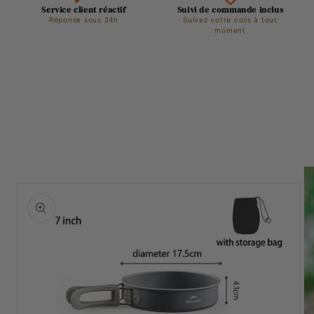
Service client réactif
Suivi de commande inclus
Réponse sous 24h
Suivez votre colis à tout
moment
Passer aux
informations
produits