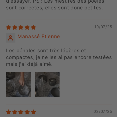
d'essayer. PS : Les mesures des poêles
sont correctes, elles sont donc petites.
10/07/25
Manassé Etienne
Les pénales sont très légères et
compactes, je ne les ai pas encore testées
mais j'ai déjà aimé.
03/07/25