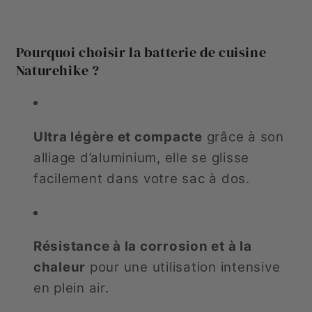
Pourquoi choisir la batterie de cuisine
Naturehike ?
Ultra légère et compacte
grâce à son
alliage d’aluminium, elle se glisse
facilement dans votre sac à dos.
Résistance à la corrosion et à la
chaleur
pour une utilisation intensive
en plein air.