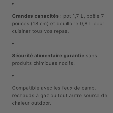
Grandes capacités
: pot 1,7 L, poêle 7
pouces (18 cm) et bouilloire 0,8 L pour
cuisiner tous vos repas.
Sécurité alimentaire garantie
sans
produits chimiques nocifs.
Compatible avec les feux de camp,
réchauds à gaz ou tout autre source de
chaleur outdoor.