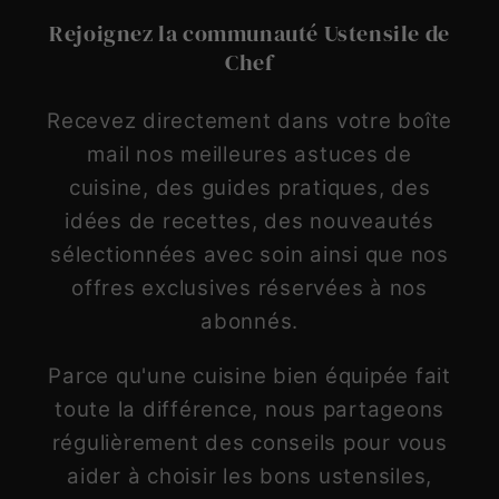
Rejoignez la communauté Ustensile de
Chef
Recevez directement dans votre boîte
mail nos meilleures astuces de
cuisine, des guides pratiques, des
idées de recettes, des nouveautés
sélectionnées avec soin ainsi que nos
offres exclusives réservées à nos
abonnés.
Parce qu'une cuisine bien équipée fait
toute la différence, nous partageons
régulièrement des conseils pour vous
aider à choisir les bons ustensiles,